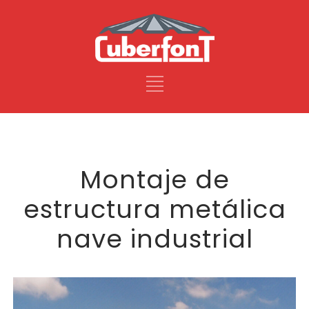
Montaje de
estructura metálica
nave industrial