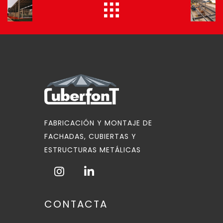
FABRICACIÓN Y MONTAJE DE
FACHADAS, CUBIERTAS Y
ESTRUCTURAS METÁLICAS
CONTACTA